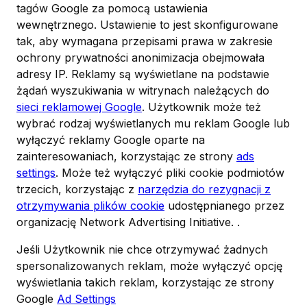
tagów Google za pomocą ustawienia
wewnętrznego. Ustawienie to jest skonfigurowane
tak, aby wymagana przepisami prawa w zakresie
ochrony prywatności anonimizacja obejmowała
adresy IP. Reklamy są wyświetlane na podstawie
żądań wyszukiwania w witrynach należących do
sieci reklamowej Google
. Użytkownik może też
wybrać rodzaj wyświetlanych mu reklam Google lub
wyłączyć reklamy Google oparte na
zainteresowaniach, korzystając ze strony
ads
settings
. Może też wyłączyć pliki cookie podmiotów
trzecich, korzystając z
narzędzia do rezygnacji z
otrzymywania plików cookie
udostępnianego przez
organizację Network Advertising Initiative. .
Jeśli Użytkownik nie chce otrzymywać żadnych
spersonalizowanych reklam, może wyłączyć opcję
wyświetlania takich reklam, korzystając ze strony
Google
Ad Settings