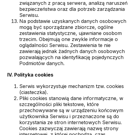
związanych z pracą serwera, analizą naruszeń
bezpieczeństwa oraz dla potrzeb zarządzania
Serwisu.
Na podstawie uzyskanych danych osobowych
mogą być sporządzane zbiorcze, ogólne
zestawienia statystyczne, ujawniane osobom
trzecim. Obejmują one zwykle informacje o
oglądalności Serwisu. Zestawienia te nie
zawierają jednak żadnych danych osobowych
pozwalających na identyfikację pojedynczych
Podmiotów danych.
IV. Polityka cookies
Serwis wykorzystuje mechanizm tzw. cookies
(ciasteczka).
Pliki cookies stanowią dane informatyczne, w
szczególności pliki tekstowe, które
przechowywane są w urządzeniu końcowym
użytkownika Serwisu i przeznaczone są do
korzystania ze stron internetowych Serwisu.
Cookies zazwyczaj zawierają nazwę strony
internetowej, z której pochodzą, czas