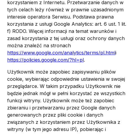
korzystaniem z Internetu. Przetwarzanie danych w
tych celach leży również w prawnie uzasadnionym
interesie operatora Serwisu. Podstawa prawna
korzystania z usługi Google Analytics: art. 6 ust. 1 lit.
f) RODO. Więcej informacji na temat warunków i
zasad korzystania z tej usługi oraz ochrony danych
można znaleźć na stronach
https://www.google.com/analytics/terms/pl.html
i
https://policies.google.com/?hl=pl
.
Użytkownik może zapobiec zapisywaniu plików
cookie, wybierając odpowiednie ustawienia w swojej
przeglądarce. W takim przypadku Użytkownik nie
będzie jednak mógł w pełni korzystać ze wszystkich
funkcji witryny. Użytkownik może też zapobiec
zbieraniu i przetwarzaniu przez Google danych
generowanych przez pliki cookie i danych
związanych z korzystaniem przez Użytkownika z
witryny (w tym jego adresu IP), pobierając i