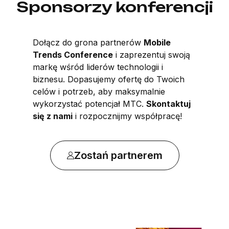
Sponsorzy konferencji
Dołącz do grona partnerów
Mobile
Trends Conference
i zaprezentuj swoją
markę wśród liderów technologii i
biznesu. Dopasujemy ofertę do Twoich
celów i potrzeb, aby maksymalnie
wykorzystać potencjał MTC.
Skontaktuj
się z nami
i rozpocznijmy współpracę!
Zostań partnerem