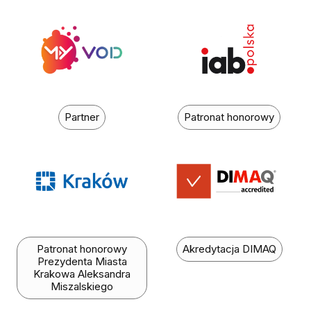
Partner
Patronat honorowy
Patronat honorowy
Akredytacja DIMAQ
Prezydenta Miasta
Krakowa Aleksandra
Miszalskiego