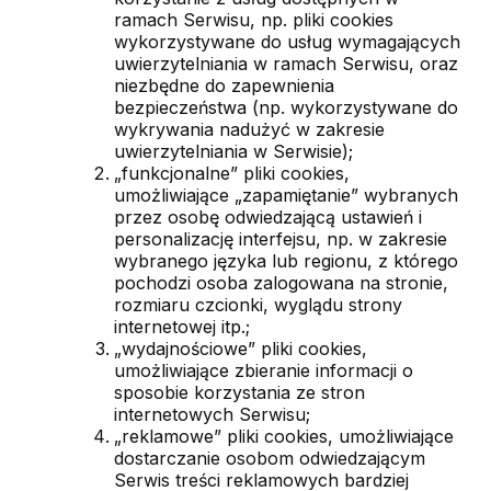
ramach Serwisu, np. pliki cookies
wykorzystywane do usług wymagających
uwierzytelniania w ramach Serwisu, oraz
niezbędne do zapewnienia
bezpieczeństwa (np. wykorzystywane do
wykrywania nadużyć w zakresie
uwierzytelniania w Serwisie);
„funkcjonalne” pliki cookies,
umożliwiające „zapamiętanie” wybranych
przez osobę odwiedzającą ustawień i
personalizację interfejsu, np. w zakresie
wybranego języka lub regionu, z którego
pochodzi osoba zalogowana na stronie,
rozmiaru czcionki, wyglądu strony
internetowej itp.;
„wydajnościowe” pliki cookies,
umożliwiające zbieranie informacji o
sposobie korzystania ze stron
internetowych Serwisu;
„reklamowe” pliki cookies, umożliwiające
dostarczanie osobom odwiedzającym
Serwis treści reklamowych bardziej