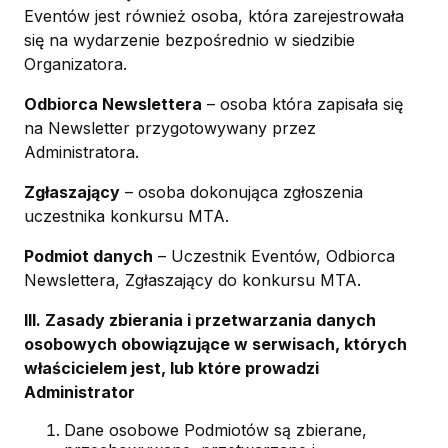
Eventów jest również osoba, która zarejestrowała
się na wydarzenie bezpośrednio w siedzibie
Organizatora.
Odbiorca Newslettera
– osoba która zapisała się
na Newsletter przygotowywany przez
Administratora.
Zgłaszający
– osoba dokonująca zgłoszenia
uczestnika konkursu MTA.
Podmiot danych
– Uczestnik Eventów, Odbiorca
Newslettera, Zgłaszający do konkursu MTA.
III. Zasady zbierania i przetwarzania danych
osobowych obowiązujące w serwisach, których
właścicielem jest, lub które prowadzi
Administrator
Dane osobowe Podmiotów są zbierane,