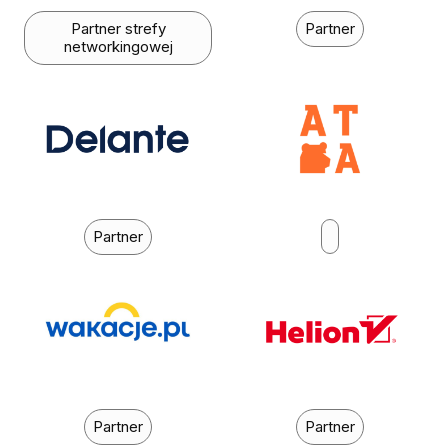
Partner strefy
Partner
networkingowej
Partner
Partner
Partner