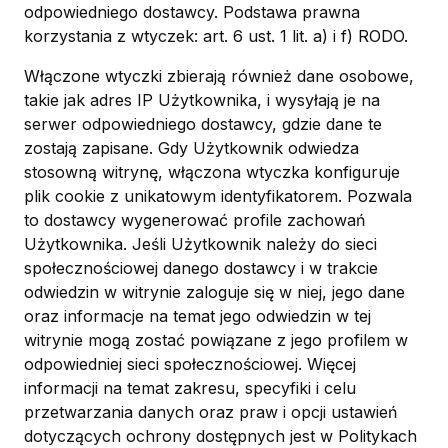
odpowiedniego dostawcy. Podstawa prawna
korzystania z wtyczek: art. 6 ust. 1 lit. a) i f) RODO.
Włączone wtyczki zbierają również dane osobowe,
takie jak adres IP Użytkownika, i wysyłają je na
serwer odpowiedniego dostawcy, gdzie dane te
zostają zapisane. Gdy Użytkownik odwiedza
stosowną witrynę, włączona wtyczka konfiguruje
plik cookie z unikatowym identyfikatorem. Pozwala
to dostawcy wygenerować profile zachowań
Użytkownika. Jeśli Użytkownik należy do sieci
społecznościowej danego dostawcy i w trakcie
odwiedzin w witrynie zaloguje się w niej, jego dane
oraz informacje na temat jego odwiedzin w tej
witrynie mogą zostać powiązane z jego profilem w
odpowiedniej sieci społecznościowej. Więcej
informacji na temat zakresu, specyfiki i celu
przetwarzania danych oraz praw i opcji ustawień
dotyczących ochrony dostępnych jest w Politykach