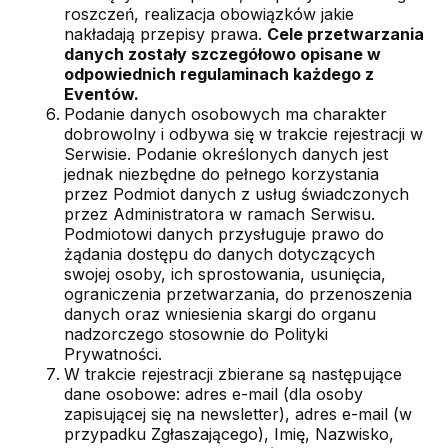
roszczeń, realizacja obowiązków jakie
nakładają przepisy prawa.
Cele przetwarzania
danych zostały szczegółowo opisane w
odpowiednich regulaminach każdego z
Eventów.
Podanie danych osobowych ma charakter
dobrowolny i odbywa się w trakcie rejestracji w
Serwisie. Podanie określonych danych jest
jednak niezbędne do pełnego korzystania
przez Podmiot danych z usług świadczonych
przez Administratora w ramach Serwisu.
Podmiotowi danych przysługuje prawo do
żądania dostępu do danych dotyczących
swojej osoby, ich sprostowania, usunięcia,
ograniczenia przetwarzania, do przenoszenia
danych oraz wniesienia skargi do organu
nadzorczego stosownie do Polityki
Prywatności.
W trakcie rejestracji zbierane są następujące
dane osobowe: adres e-mail (dla osoby
zapisującej się na newsletter), adres e-mail (w
przypadku Zgłaszającego), Imię, Nazwisko,