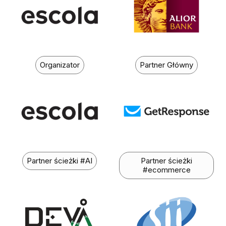
Organizator
Partner Główny
Partner ścieżki #AI
Partner ścieżki
#ecommerce