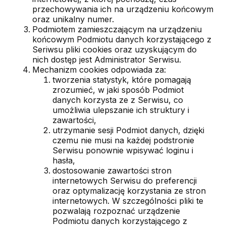
przechowywania ich na urządzeniu końcowym
oraz unikalny numer.
Podmiotem zamieszczającym na urządzeniu
końcowym Podmiotu danych korzystającego z
Seriwsu pliki cookies oraz uzyskującym do
nich dostęp jest Administrator Serwisu.
Mechanizm cookies odpowiada za:
tworzenia statystyk, które pomagają
zrozumieć, w jaki sposób Podmiot
danych korzysta ze z Serwisu, co
umożliwia ulepszanie ich struktury i
zawartości,
utrzymanie sesji Podmiot danych, dzięki
czemu nie musi na każdej podstronie
Serwisu ponownie wpisywać loginu i
hasła,
dostosowanie zawartości stron
internetowych Serwisu do preferencji
oraz optymalizację korzystania ze stron
internetowych. W szczególności pliki te
pozwalają rozpoznać urządzenie
Podmiotu danych korzystającego z