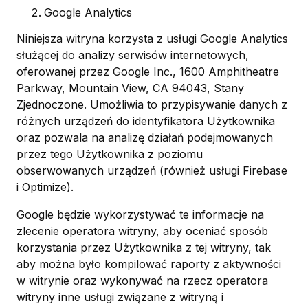
Google Analytics
Niniejsza witryna korzysta z usługi Google Analytics
służącej do analizy serwisów internetowych,
oferowanej przez Google Inc., 1600 Amphitheatre
Parkway, Mountain View, CA 94043, Stany
Zjednoczone. Umożliwia to przypisywanie danych z
różnych urządzeń do identyfikatora Użytkownika
oraz pozwala na analizę działań podejmowanych
przez tego Użytkownika z poziomu
obserwowanych urządzeń (również usługi Firebase
i Optimize).
Google będzie wykorzystywać te informacje na
zlecenie operatora witryny, aby oceniać sposób
korzystania przez Użytkownika z tej witryny, tak
aby można było kompilować raporty z aktywności
w witrynie oraz wykonywać na rzecz operatora
witryny inne usługi związane z witryną i