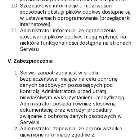
Szczegółowe informacje o możliwości i
sposobach obsługi plików cookies dostępne są
w ustawieniach oprogramowania (przeglądarki
internetowej).
Administrator informuje, że ograniczenia
stosowania plików cookies mogą wpłynąć na
niektóre funkcjonalności dostępne na stronach
Serwisu
V. Zabezpieczenia
Serwis zaopatrzony jest w środki
bezpieczeństwa, mające na celu ochronę
danych osobowych pozostających pod
kontrolą Administratora przed utratą,
niewłaściwym wykorzystaniem i modyfikacją.
Administrator posiada również stosowną
dokumentację oraz wdrożył procedury
związane z ochroną danych osobowych w
Serwisie.
Administrator zapewnia, że chroni wszelkie
ujawnione informacje zgodnie z