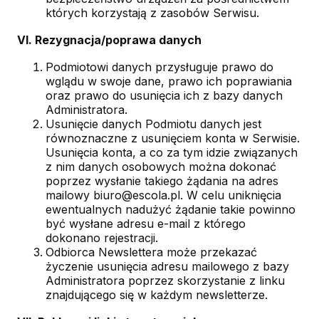
których korzystają z zasobów Serwisu.
VI. Rezygnacja/poprawa danych
Podmiotowi danych przysługuje prawo do
wglądu w swoje dane, prawo ich poprawiania
oraz prawo do usunięcia ich z bazy danych
Administratora.
Usunięcie danych Podmiotu danych jest
równoznaczne z usunięciem konta w Serwisie.
Usunięcia konta, a co za tym idzie związanych
z nim danych osobowych można dokonać
poprzez wysłanie takiego żądania na adres
mailowy biuro@escola.pl. W celu uniknięcia
ewentualnych nadużyć żądanie takie powinno
być wysłane adresu e-mail z którego
dokonano rejestracji.
Odbiorca Newslettera może przekazać
życzenie usunięcia adresu mailowego z bazy
Administratora poprzez skorzystanie z linku
znajdującego się w każdym newsletterze.