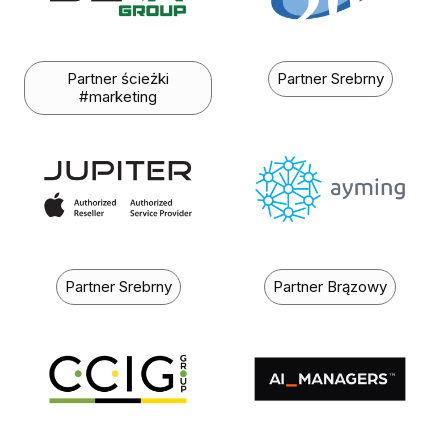
Partner ścieżki
Partner Srebrny
#marketing
Partner Srebrny
Partner Brązowy