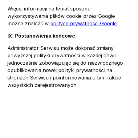
Więcej informacji na temat sposobu
wykorzystywania plików cookie przez Google
można znaleźć w
polityce prywatności Google
.
IX. Postanowienia końcowe
Administrator Serwisu może dokonać zmiany
powyższej polityki prywatności w każdej chwili,
jednocześnie zobowiązując się do niezwłocznego
opublikowania nowej polityki prywatności na
stronach Serwisu i poinformowania o tym fakcie
wszystkich zarejestrowanych.