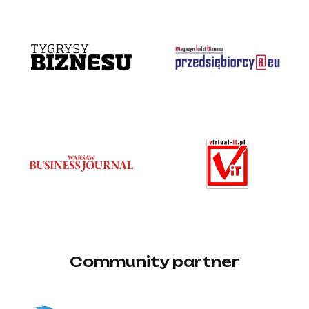
Community partner