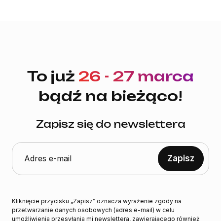
To już
26 - 27 marca
bądź na bieżąco!
Zapisz się do newslettera
Zapisz
Kliknięcie przycisku „Zapisz” oznacza wyrażenie zgody na
przetwarzanie danych osobowych (adres e-mail) w celu
umożliwienia przesyłania mi newslettera, zawierającego również