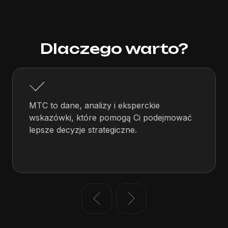
Dlaczego warto?
MTC to dane, analizy i eksperckie
wskazówki, które pomogą Ci podejmować
lepsze decyzje strategiczne.