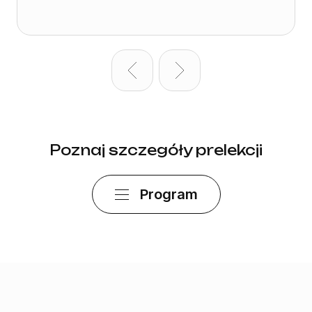
Poznaj szczegóły prelekcji
Program