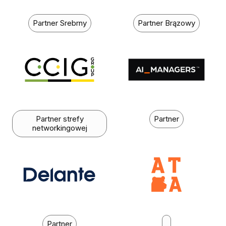
Partner Srebrny
Partner Brązowy
Partner strefy
Partner
networkingowej
Partner