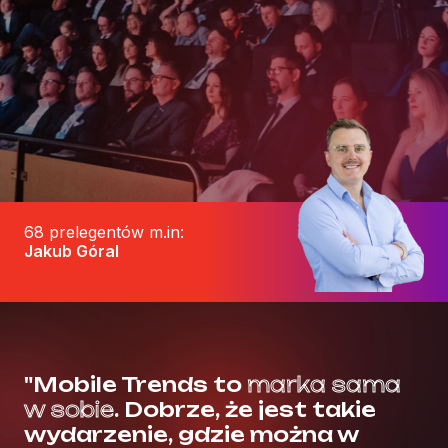
68 prelegentów m.in:
Jakub Góral
"Mobile Trends to
marka sama
w sobie
. Dobrze, że jest takie
wydarzenie, gdzie można w