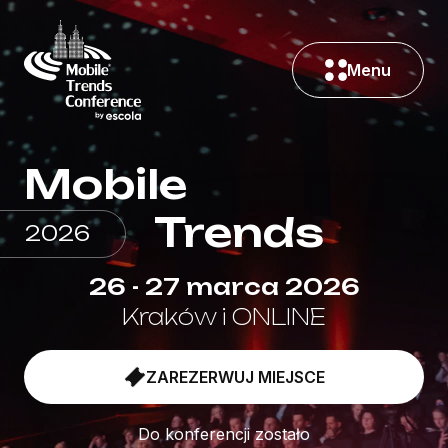
Menu
Mobile
Trends
2026
26 - 27 marca 2026
Kraków i ONLINE
ZAREZERWUJ MIEJSCE
Do konferencji zostało