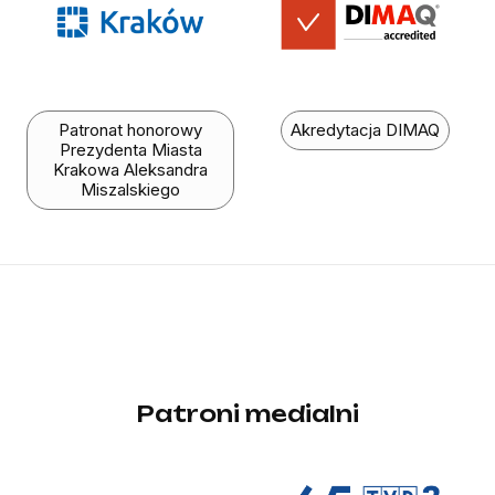
Patronat honorowy
Akredytacja DIMAQ
Prezydenta Miasta
Krakowa Aleksandra
Miszalskiego
Patroni medialni