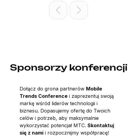
Sponsorzy konferencji
Dołącz do grona partnerów
Mobile
Trends Conference
i zaprezentuj swoją
markę wśród liderów technologii i
biznesu. Dopasujemy ofertę do Twoich
celów i potrzeb, aby maksymalnie
wykorzystać potencjał MTC.
Skontaktuj
się z nami
i rozpocznijmy współpracę!