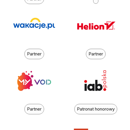
Partner
Partner
Partner
Patronat honorowy