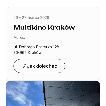
26 - 27 marca 2026
Multikino Kraków
Adres:
ul. Dobrego Pasterza 128
30-962 Kraków
Jak dojechać