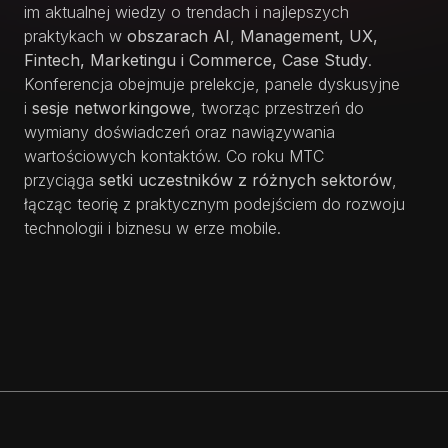
im aktualnej wiedzy o trendach i najlepszych
praktykach w
obszarach AI
,
Management, UX,
Fintech, Marketingu i Commerce, Case Study
.
Konferencja obejmuje prelekcje, panele dyskusyjne
i
sesje networkingowe
, tworząc przestrzeń do
wymiany doświadczeń oraz nawiązywania
wartościowych kontaktów. Co roku MTC
przyciąga
setki uczestników z różnych sektorów
,
łącząc teorię z praktycznym podejściem do rozwoju
technologii i biznesu w erze mobile.