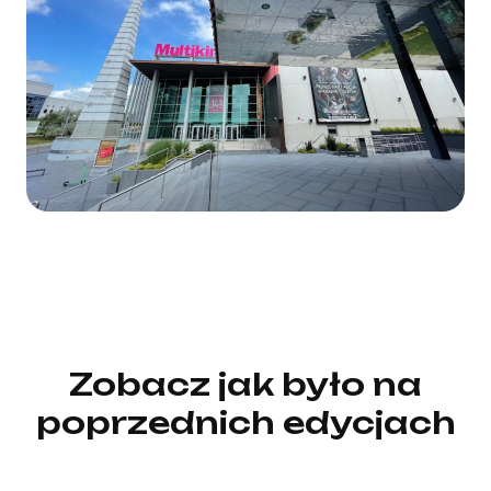
Zobacz jak było na
poprzednich edycjach