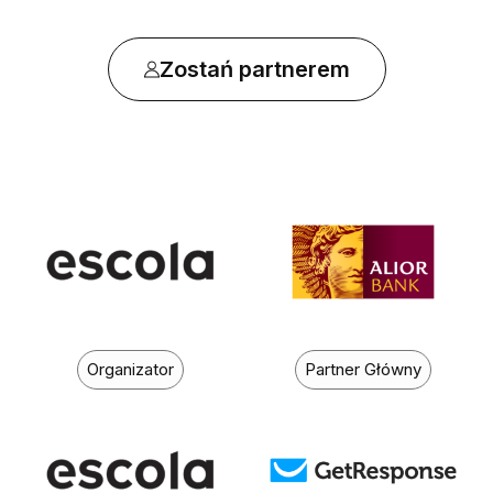
Zostań partnerem
Organizator
Partner Główny