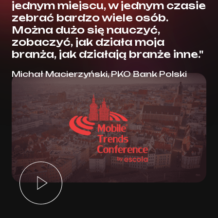
jednym miejscu, w jednym czasie
zebrać bardzo wiele osób.
Można dużo się nauczyć,
zobaczyć, jak działa moja
branża, jak działają branże inne."
Michał Macierzyński, PKO Bank Polski