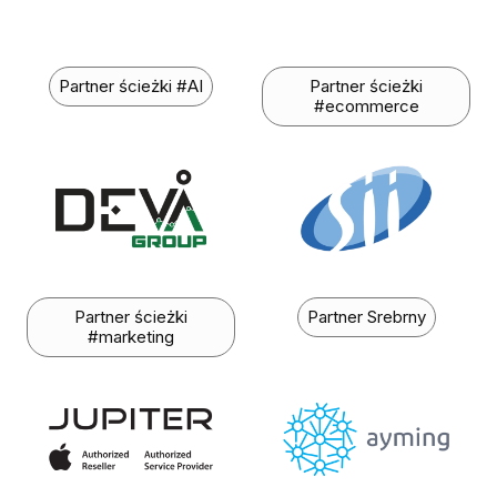
Partner ścieżki #AI
Partner ścieżki
#ecommerce
Partner ścieżki
Partner Srebrny
#marketing